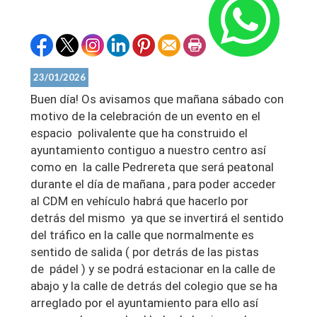
23/01/2026
Buen día! Os avisamos que mañana sábado con
motivo de la celebración de un evento en el
espacio polivalente que ha construido el
ayuntamiento contiguo a nuestro centro así
como en la calle Pedrereta que será peatonal
durante el día de mañana , para poder acceder
al CDM en vehículo habrá que hacerlo por
detrás del mismo ya que se invertirá el sentido
del tráfico en la calle que normalmente es
sentido de salida ( por detrás de las pistas
de pádel ) y se podrá estacionar en la calle de
abajo y la calle de detrás del colegio que se ha
arreglado por el ayuntamiento para ello así