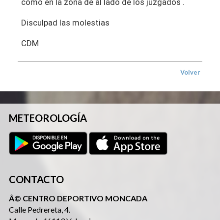
como en la zona de al lado de los juzgados .
Disculpad las molestias
CDM
Volver
METEOROLOGÍA
CONTACTO
Â© CENTRO DEPORTIVO MONCADA
Calle Pedrereta, 4.