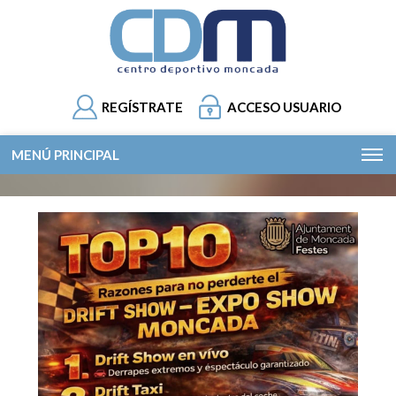
REGÍSTRATE
ACCESO USUARIO
MENÚ PRINCIPAL