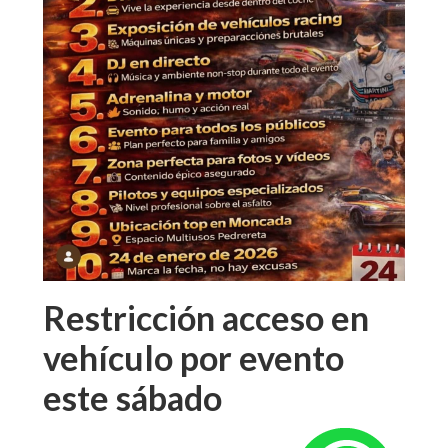
Restricción acceso en
vehículo por evento
este sábado