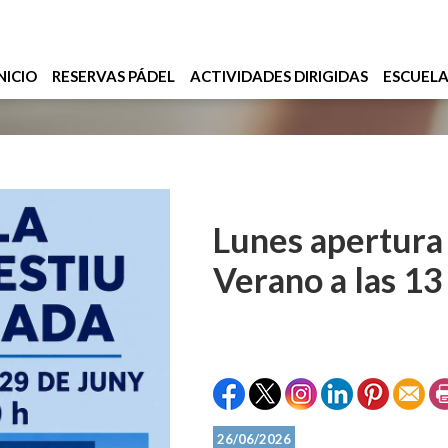
NICIO
RESERVAS PÁDEL
ACTIVIDADES DIRIGIDAS
ESCUEL
Lunes apertura 
Verano a las 13
26/06/2026