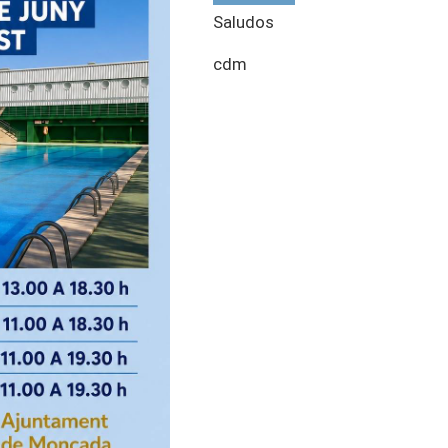
Saludos
cdm