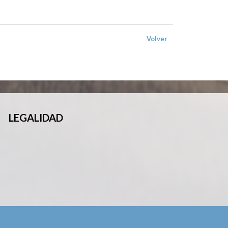
Volver
LEGALIDAD