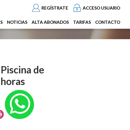
REGÍSTRATE
ACCESO USUARIO
AS
NOTICIAS
ALTA ABONADOS
TARIFAS
CONTACTO
Piscina de
 horas