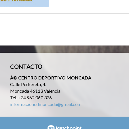
CONTACTO
Â© CENTRO DEPORTIVO MONCADA
Calle Pedrereta, 4.
Moncada 46113 Valencia
Tel. +34 962 060 336
informacioncdmoncada@gmail.com