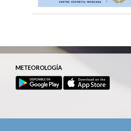
METEOROLOGÍA