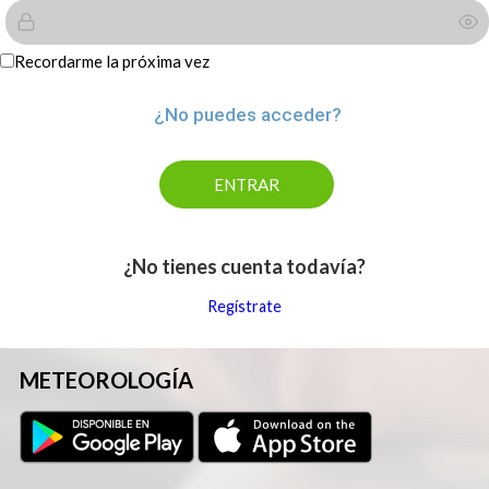
Recordarme la próxima vez
¿No puedes acceder?
¿No tienes cuenta todavía?
Regístrate
METEOROLOGÍA