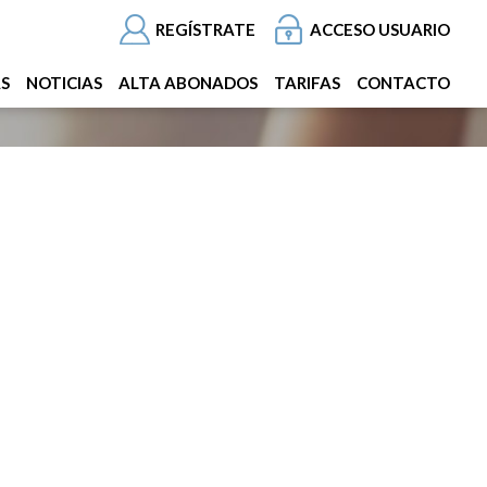
REGÍSTRATE
ACCESO USUARIO
AS
NOTICIAS
ALTA ABONADOS
TARIFAS
CONTACTO