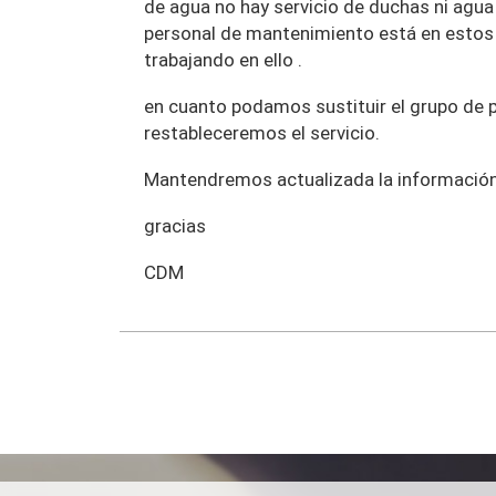
de agua no hay servicio de duchas ni agua
personal de mantenimiento está en est
trabajando en ello .
en cuanto podamos sustituir el grupo de 
restableceremos el servicio.
Mantendremos actualizada la informació
gracias
CDM