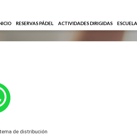
NICIO
RESERVAS PÁDEL
ACTIVIDADES DIRIGIDAS
ESCUEL
tema de distribución