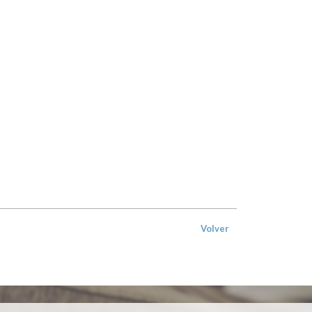
Volver