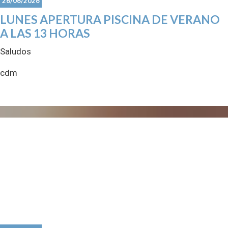
26/06/2026
LUNES APERTURA PISCINA DE VERANO
A LAS 13 HORAS
Saludos
cdm