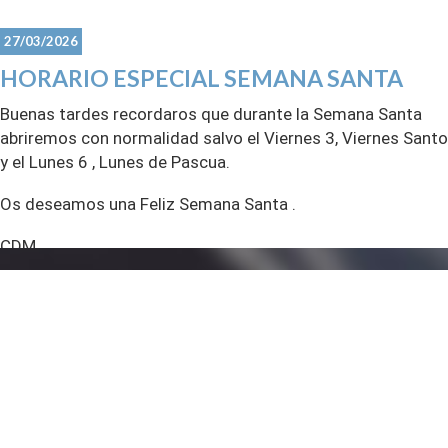
27/03/2026
HORARIO ESPECIAL SEMANA SANTA
Buenas tardes recordaros que durante la Semana Santa
abriremos con normalidad salvo el Viernes 3, Viernes Santo
y el Lunes 6 , Lunes de Pascua.
Os deseamos una Feliz Semana Santa .
CDM