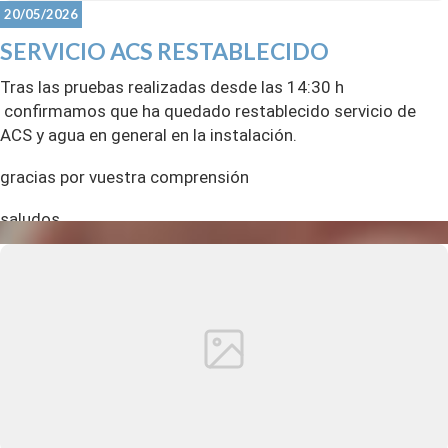
20/05/2026
SERVICIO ACS RESTABLECIDO
Tras las pruebas realizadas desde las 14:30 h
confirmamos que ha quedado restablecido servicio de
ACS y agua en general en la instalación.
gracias por vuestra comprensión
saludos
CDM