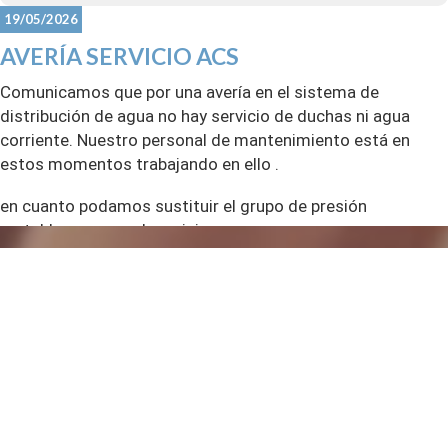
19/05/2026
AVERÍA SERVICIO ACS
Comunicamos que por una avería en el sistema de
distribución de agua no hay servicio de duchas ni agua
corriente. Nuestro personal de mantenimiento está en
estos momentos trabajando en ello .
en cuanto podamos sustituir el grupo de presión
restableceremos el servicio.
Mantendremos actualizada la información
gracias
CDM