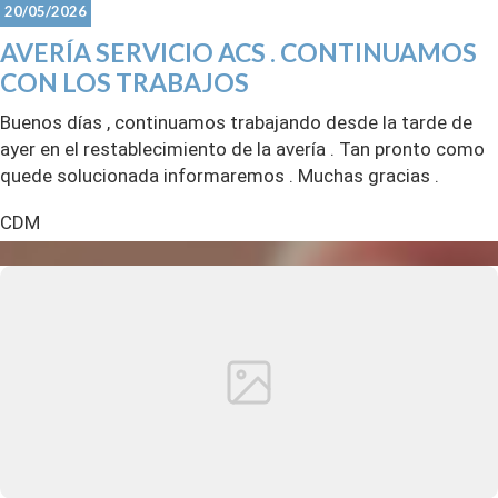
20/05/2026
AVERÍA SERVICIO ACS . CONTINUAMOS
CON LOS TRABAJOS
Buenos días , continuamos trabajando desde la tarde de
ayer en el restablecimiento de la avería . Tan pronto como
quede solucionada informaremos . Muchas gracias .
CDM