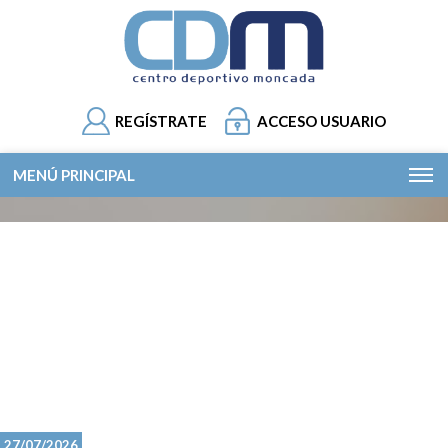
REGÍSTRATE
ACCESO USUARIO
MENÚ PRINCIPAL
27/07/2026