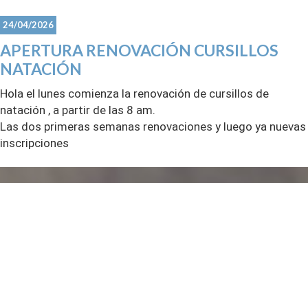
24/04/2026
APERTURA RENOVACIÓN CURSILLOS
NATACIÓN
Hola el lunes comienza la renovación de cursillos de
natación , a partir de las 8 am.
Las dos primeras semanas renovaciones y luego ya nuevas
inscripciones
gracias
CDM