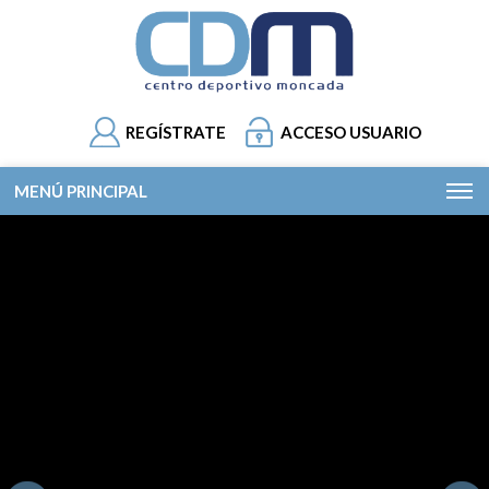
REGÍSTRATE
ACCESO USUARIO
MENÚ PRINCIPAL