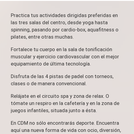
Practica tus actividades dirigidas preferidas en
las tres salas del centro, desde yoga hasta
spinning, pasando por cardio-box, aquafitness o
pilates, entre otras muchas.
Fortalece tu cuerpo en la sala de tonificación
muscular y ejercicio cardiovascular con el mejor
equipamiento de última tecnología.
Disfruta de las 4 pistas de padel con torneos,
clases o de manera convencional.
Relájate en el circuito spa y zona de relax. O
tómate un respiro en la cafetería y en la zona de
juegos infantiles, situada junto a ésta.
En CDM no sólo encontrarás deporte. Encuentra
aquí una nueva forma de vida con ocio, diversión,