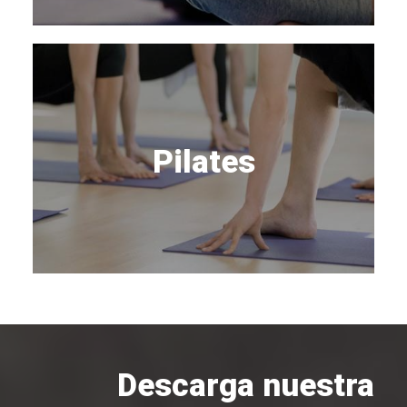
Pilates
Descarga nuestra