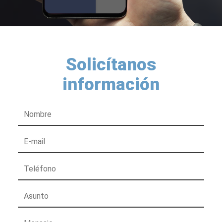
Solicítanos
información