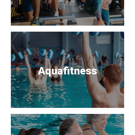
Aquafitness