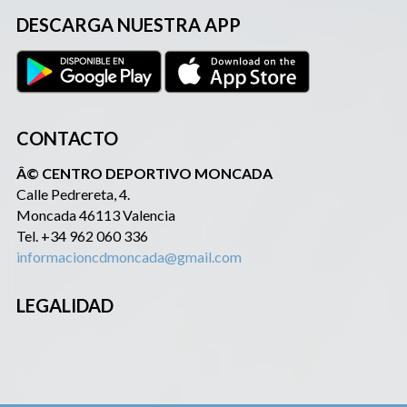
DESCARGA NUESTRA APP
CONTACTO
Â© CENTRO DEPORTIVO MONCADA
Calle Pedrereta, 4.
Moncada 46113 Valencia
Tel. +34 962 060 336
informacioncdmoncada@gmail.com
LEGALIDAD