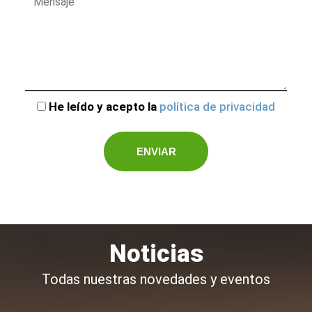
He leído y acepto la
política de privacidad
Noticias
Todas nuestras novedades y eventos