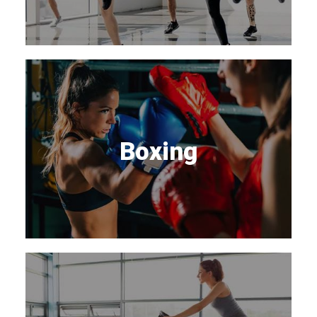
Boxing