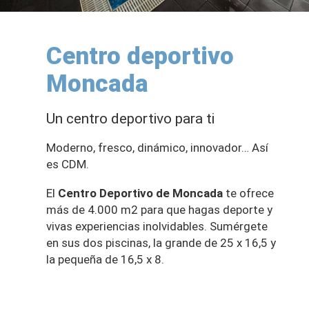
Centro deportivo
Moncada
Un centro deportivo para ti
Moderno, fresco, dinámico, innovador… Así
es CDM.
El
Centro Deportivo de Moncada
te ofrece
más de 4.000 m2 para que hagas deporte y
vivas experiencias inolvidables. Sumérgete
en sus dos piscinas, la grande de 25 x 16,5 y
la pequeña de 16,5 x 8.