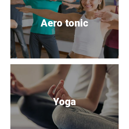
Aero tonic
Yoga