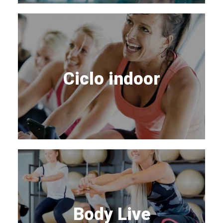
Ciclo indoor
Body Live