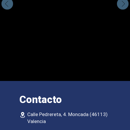
Contacto
Calle Pedrereta, 4. Moncada (46113)
Valencia