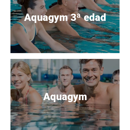
Aquagym 3ª edad
Aquagym