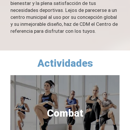
bienestar y la plena satisfacción de tus
necesidades deportivas. Lejos de parecerse a un
centro municipal al uso por su concepción global
y su inmejorable diseño, haz de CDM el Centro de
referencia para disfrutar con los tuyos.
Actividades
Combat