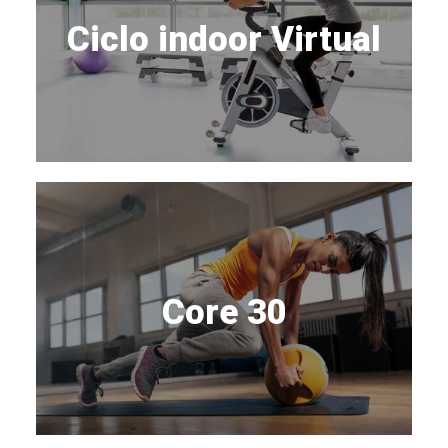
Ciclo indoor Virtual
Core 30