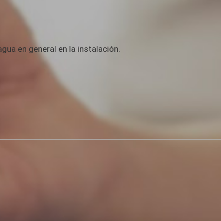
ua en general en la instalación.