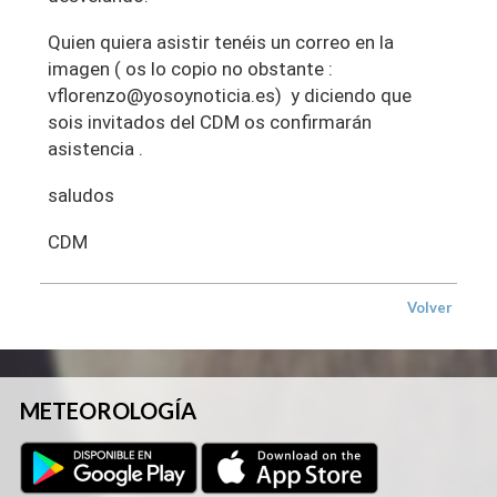
Quien quiera asistir tenéis un correo en la
imagen ( os lo copio no obstante :
vflorenzo@yosoynoticia.es) y diciendo que
sois invitados del CDM os confirmarán
asistencia .
saludos
CDM
Volver
METEOROLOGÍA