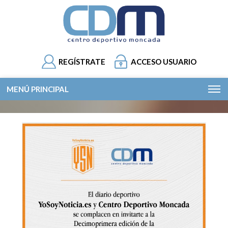
REGÍSTRATE
ACCESO USUARIO
MENÚ PRINCIPAL