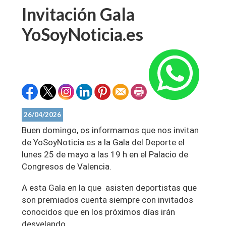
Invitación Gala
YoSoyNoticia.es
26/04/2026
Buen domingo, os informamos que nos invitan
de YoSoyNoticia.es a la Gala del Deporte el
lunes 25 de mayo a las 19 h en el Palacio de
Congresos de Valencia.
A esta Gala en la que asisten deportistas que
son premiados cuenta siempre con invitados
conocidos que en los próximos días irán
desvelando.