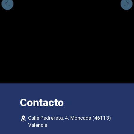
Contacto
Calle Pedrereta, 4. Moncada (46113)
Valencia