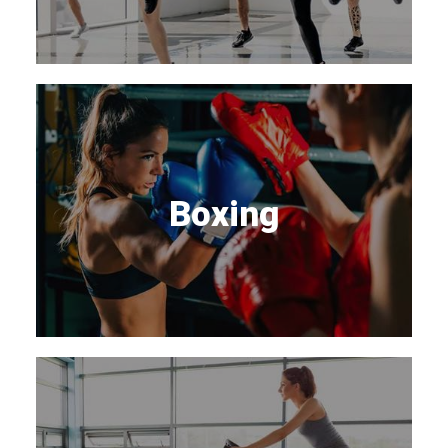
Boxing