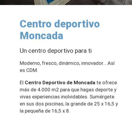
Centro deportivo
Moncada
Un centro deportivo para ti
Moderno, fresco, dinámico, innovador… Así
es CDM.
El
Centro Deportivo de Moncada
te ofrece
más de 4.000 m2 para que hagas deporte y
vivas experiencias inolvidables. Sumérgete
en sus dos piscinas, la grande de 25 x 16,5 y
la pequeña de 16,5 x 8.