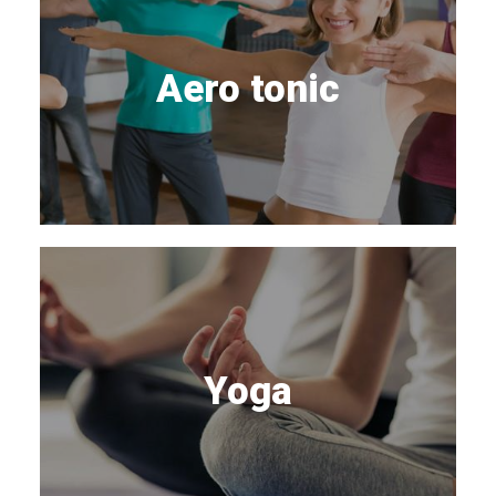
Aero tonic
Yoga