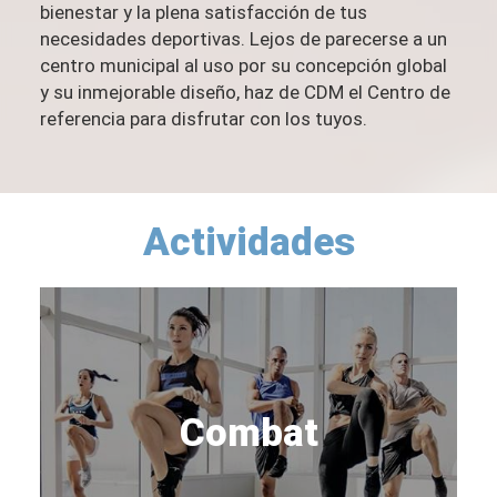
bienestar y la plena satisfacción de tus
necesidades deportivas. Lejos de parecerse a un
centro municipal al uso por su concepción global
y su inmejorable diseño, haz de CDM el Centro de
referencia para disfrutar con los tuyos.
Actividades
Combat