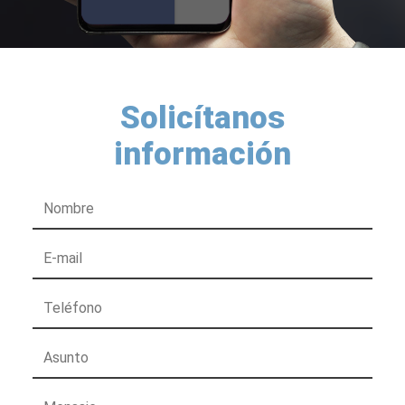
Solicítanos
información