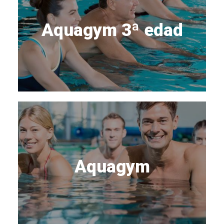
Aquagym 3ª edad
Aquagym