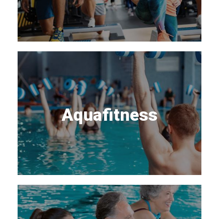
Aquafitness