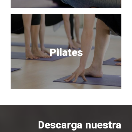
Pilates
Descarga nuestra