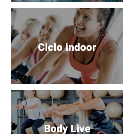
Ciclo indoor
Body Live