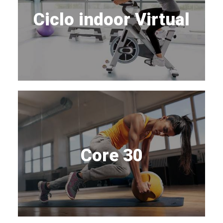
Ciclo indoor Virtual
Core 30