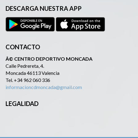
DESCARGA NUESTRA APP
CONTACTO
Â© CENTRO DEPORTIVO MONCADA
Calle Pedrereta, 4.
Moncada 46113 Valencia
Tel. +34 962 060 336
informacioncdmoncada@gmail.com
LEGALIDAD