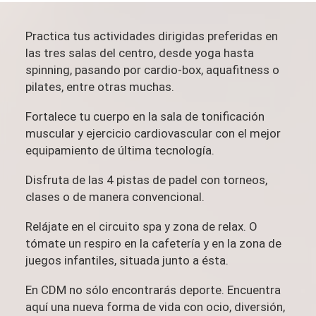
Practica tus actividades dirigidas preferidas en
las tres salas del centro, desde yoga hasta
spinning, pasando por cardio-box, aquafitness o
pilates, entre otras muchas.
Fortalece tu cuerpo en la sala de tonificación
muscular y ejercicio cardiovascular con el mejor
equipamiento de última tecnología.
Disfruta de las 4 pistas de padel con torneos,
clases o de manera convencional.
Relájate en el circuito spa y zona de relax. O
tómate un respiro en la cafetería y en la zona de
juegos infantiles, situada junto a ésta.
En CDM no sólo encontrarás deporte. Encuentra
aquí una nueva forma de vida con ocio, diversión,