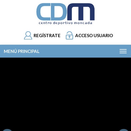
REGÍSTRATE
ACCESO USUARIO
MENÚ PRINCIPAL