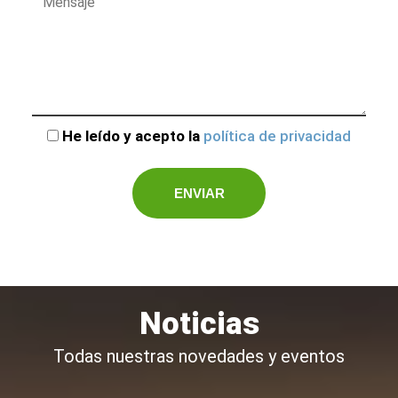
He leído y acepto la
política de privacidad
Noticias
Todas nuestras novedades y eventos